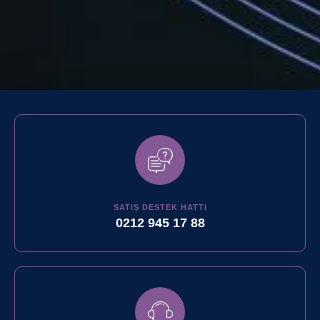
SATIŞ DESTEK HATTI
0212 945 17 88